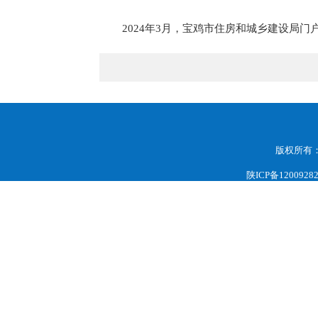
2024年3月，宝鸡市住房和城乡建设局门
版权所有
陕ICP备1200928