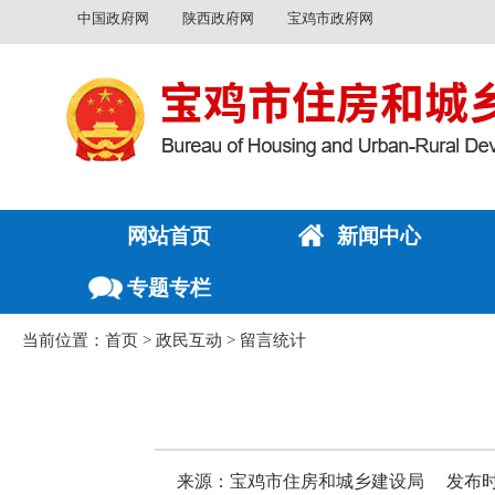
中国政府网
陕西政府网
宝鸡市政府网
网站首页
新闻中心
专题专栏
当前位置：
首页
>
政民互动
>
留言统计
来源：宝鸡市住房和城乡建设局
发布时间