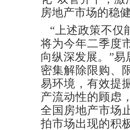
房地产市场的稳
“上述政策不仅
将为今年二季度
向纵深发展。”易
密集解除限购、
易环境，有效提
产流动性的顾虑
全国房地产市场
拍市场出现的积