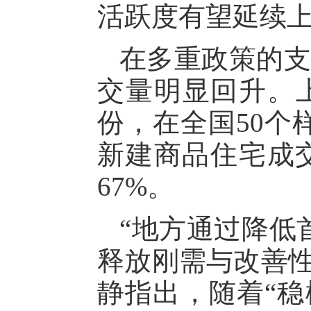
活跃度有望延续
在多重政策的支
交量明显回升。
份，在全国50个
新建商品住宅成交
67%。
“地方通过降低
释放刚需与改善性
静指出，随着“稳