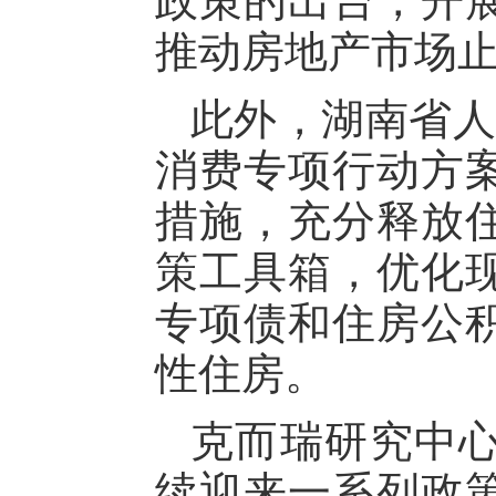
政策的出台，开
推动房地产市场
此外，湖南省人
消费专项行动方
措施，充分释放
策工具箱，优化
专项债和住房公
性住房。
克而瑞研究中
续迎来一系列政