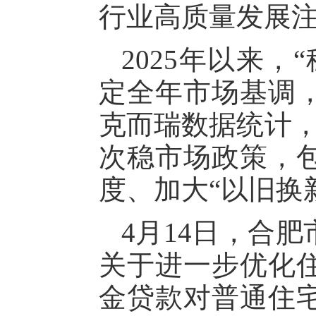
行业高质量发展
2025年以来
定全年市场基调
克而瑞数据统计，
次稳市场政策，
度、加大“以旧换
4月14日，合
关于进一步优化
金贷款对普通住