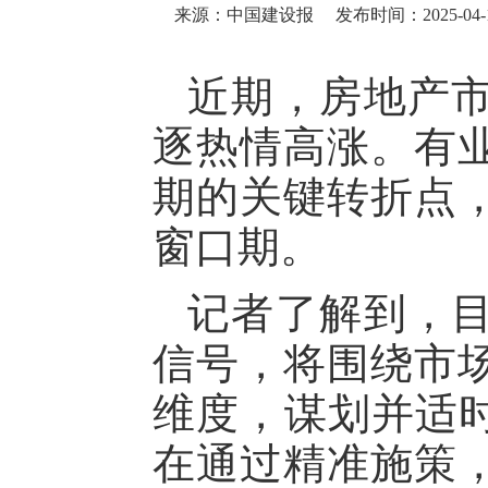
来源：中国建设报
发布时间：2025-04-17
近期，房地产
逐热情高涨。有
期的关键转折点
窗口期。
记者了解到，
信号，将围绕市
维度，谋划并适时
在通过精准施策