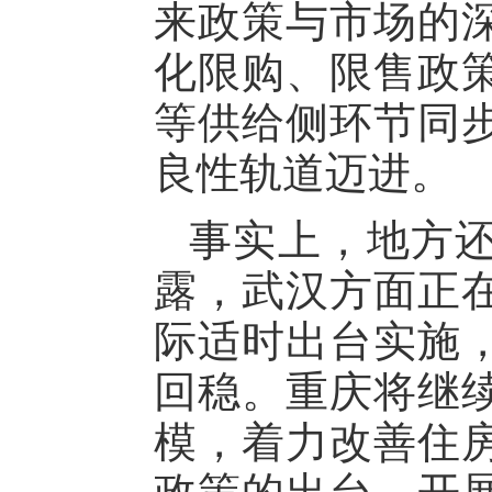
来政策与市场的
化限购、限售政
等供给侧环节同
良性轨道迈进。
事实上，地方
露，武汉方面正
际适时出台实施
回稳。重庆将继
模，着力改善住