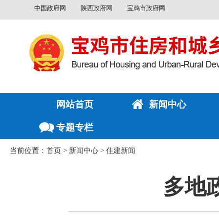
中国政府网
陕西政府网
宝鸡市政府网
网站首页
新闻中心
专题专栏
当前位置：
首页
>
新闻中心
>
住建新闻
多地