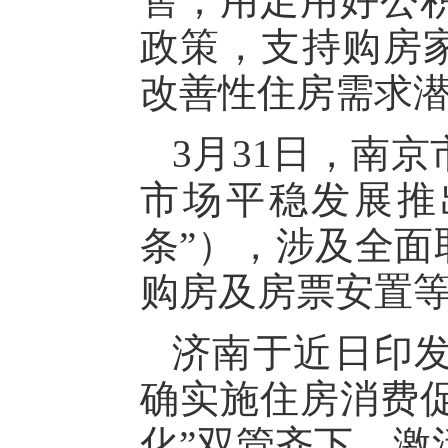
售；用足用好公
政策，支持购房家
改善性住房需求
3月31日，南
市场平稳发展推
条”），涉及全面
购房及房票安置
济南于近日印发
确实施住房消费促
化”双管齐下，激