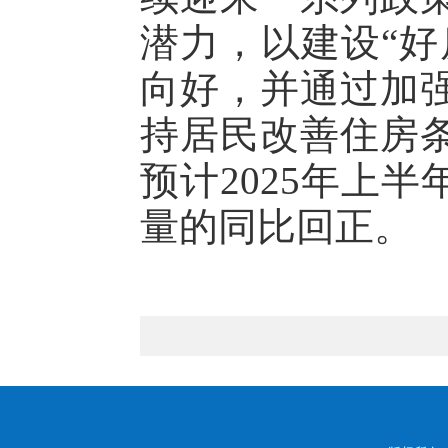
潜力，以建设“好
向好，并通过加
持居民改善住房
预计2025年上
量的同比回正。