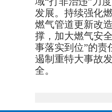
域“打非治违”力
发展。持续强化
燃气管道更新改
撑，加大燃气安全
事落实到位”的责
遏制重特大事故
全。