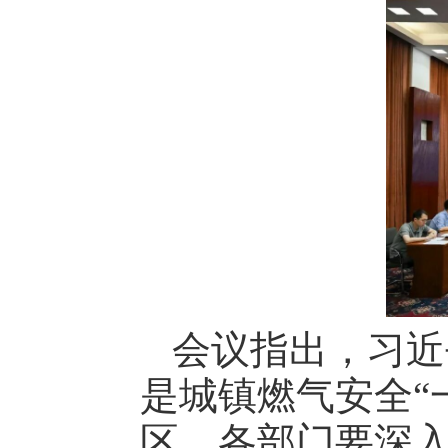
会议指出，习近
是城镇燃气安全“
区、各部门要深