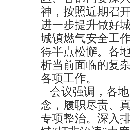
神，按照近期召
进一步提升做好
城镇燃气安全工作
得半点松懈。各
析当前面临的复
各项工作。
会议强调，各地
念，履职尽责、
专项整治。深入