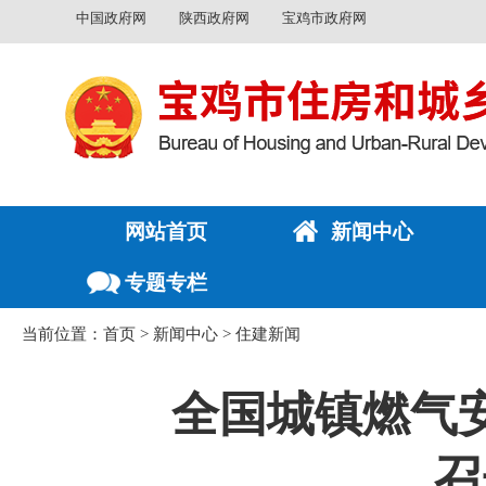
中国政府网
陕西政府网
宝鸡市政府网
网站首页
新闻中心
专题专栏
当前位置：
首页
>
新闻中心
>
住建新闻
全国城镇燃气
召