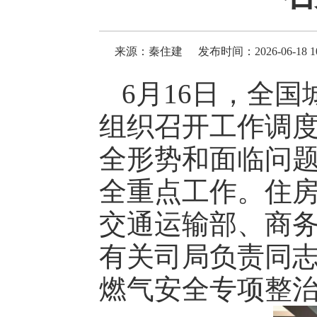
来源：秦住建
发布时间：2026-06-18 10
6月16日，全
组织召开工作调
全形势和面临问
全重点工作。住
交通运输部、商
有关司局负责同
燃气安全专项整