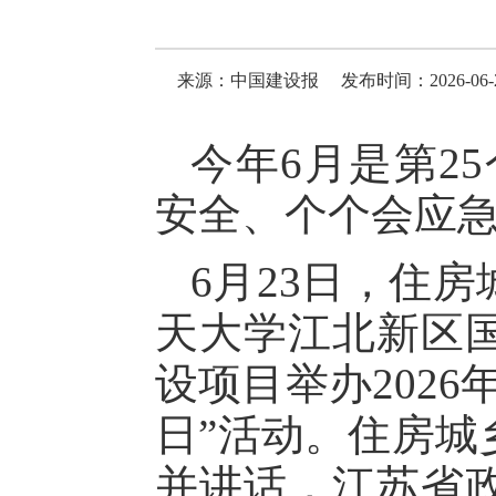
来源：中国建设报
发布时间：2026-06-27
今年6月是第2
安全、个个会应急
6月23日，住
天大学江北新区
设项目举办202
日”活动。住房城
并讲话，江苏省