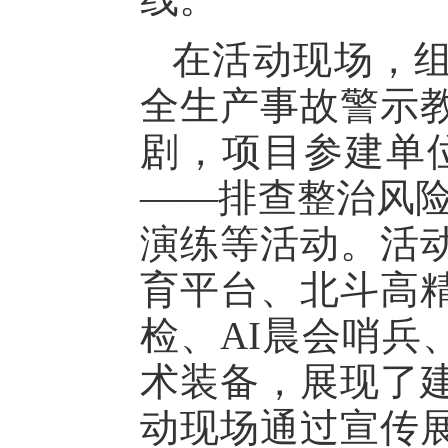
在活动现场，
全生产事故警示
剧，项目参建单
——排查整治风险
演练等活动。活
育平台、北斗高精
检、AI晨会哨兵
术装备，展现了
动现场通过宣传