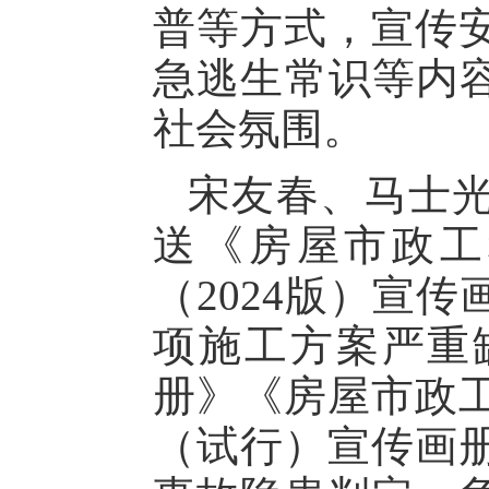
普等方式，宣传
急逃生常识等内容
社会氛围。
宋友春、马士
送《房屋市政工
（2024版）宣
项施工方案严重缺
册》《房屋市政
（试行）宣传画