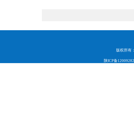
版权所有
陕ICP备1200928