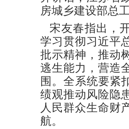
房城乡建设部总
宋友春指出，开
学习贯彻习近平
批示精神，推动
逃生能力，营造
围。全系统要紧扣
绩观推动风险隐
人民群众生命财
航。