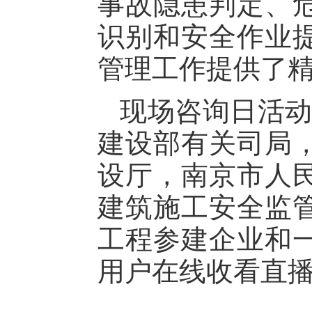
事故隐患判定、
识别和安全作业
管理工作提供了
现场咨询日活动
建设部有关司局
设厅，南京市人
建筑施工安全监
工程参建企业和一
用户在线收看直