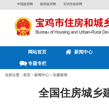
中国政府网
陕西政府网
宝鸡市政府网
网站首页
新闻中心
专题专栏
当前位置：
首页
>
新闻中心
>
住建新闻
全国住房城乡