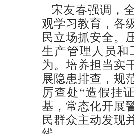
宋友春强调，
观学习教育，各
民立场抓安全。
生产管理人员和
为。培养担当实
展隐患排查，规
厉查处“造假挂
基，常态化开展
民群众主动发现
线。