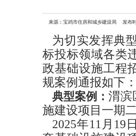
来源：宝鸡市住房和城乡建设局
发布时间
为切实发挥典
标投标领域各类
政基础设施工程
规案例通报如下
渭滨
典型案例：
施建设项目一期二
2025年11月