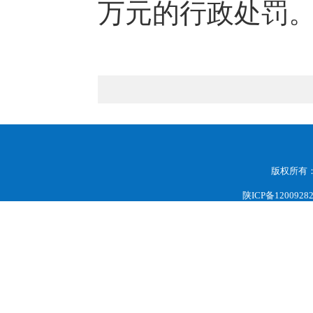
万元的行政处罚
版权所有
陕ICP备1200928