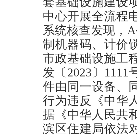
套基础设施建设
中心开展全流程
系统核查发现，A
制机器码、计价
市政基础设施工
发〔2023〕1
件由同一设备、
行为违反《中华
据《中华人民共
滨区住建局依法对