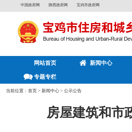
中国政府网
陕西政府网
宝鸡市政府网
网站首页
新闻中心
专题专栏
当前位置：
首页
>
新闻中心
>
公示公告
房屋建筑和市