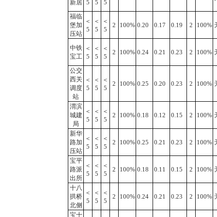
新居
5
5
5
福临
＜
＜
＜
堡加
2
100%
0.20
0.17
0.19
2
100%
5
5
5
压站
中铁
＜
＜
＜
2
100%
0.24
0.21
0.23
2
100%
宝工
5
5
5
公交
西关
＜
＜
＜
2
100%
0.25
0.20
0.23
2
100%
调度
5
5
5
站
渭滨
＜
＜
＜
城建
2
100%
0.18
0.12
0.15
2
100%
5
5
5
局
新华
＜
＜
＜
路加
2
100%
0.25
0.21
0.23
2
100%
5
5
5
压站
宝平
＜
＜
＜
路派
2
100%
0.18
0.11
0.15
2
100%
5
5
5
出所
十八
＜
＜
＜
拱桥
2
100%
0.24
0.21
0.23
2
100%
5
5
5
北侧
宝十