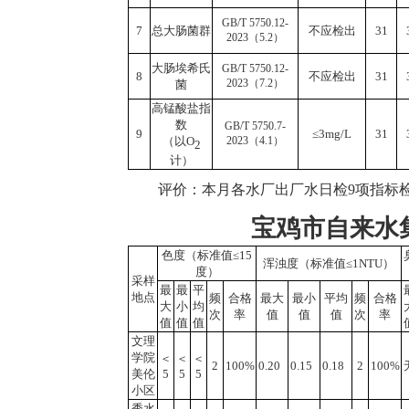
GB/T 5750.12-
7
总大肠菌群
不应检出
31
2023
（
5.2
）
大肠埃希氏
GB/T 5750.12-
8
不应检出
31
2023
（
7.2
）
菌
高锰酸盐指
数
GB/T 5750.7-
9
≤3mg/L
31
（以
O
2023
（
4.1
）
2
计）
评价：本月各水厂出厂水日检
9
项指标
宝鸡市自来水
色度（标准值
≤15
浑浊度（标准值
≤1NTU
）
度）
采样
最
最
平
地点
频
合格
最大
最小
平均
频
合格
大
小
均
次
率
值
值
值
次
率
值
值
值
文理
学院
＜
＜
＜
2
100%
0.20
0.15
0.18
2
100%
美伦
5
5
5
小区
秀水