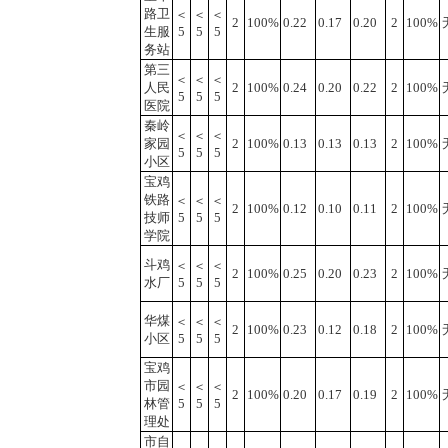
路卫
＜
＜
＜
2
100%
0.22
0.17
0.20
2
100%
生服
5
5
5
务站
第三
＜
＜
＜
人民
2
100%
0.24
0.20
0.22
2
100%
5
5
5
医院
秦岭
＜
＜
＜
家园
2
100%
0.13
0.13
0.13
2
100%
5
5
5
小区
宝鸡
铁路
＜
＜
＜
2
100%
0.12
0.10
0.11
2
100%
技师
5
5
5
学院
斗鸡
＜
＜
＜
2
100%
0.25
0.20
0.23
2
100%
水厂
5
5
5
华煤
＜
＜
＜
2
100%
0.23
0.12
0.18
2
100%
小区
5
5
5
宝鸡
市园
＜
＜
＜
2
100%
0.20
0.17
0.19
2
100%
林管
5
5
5
理处
市自