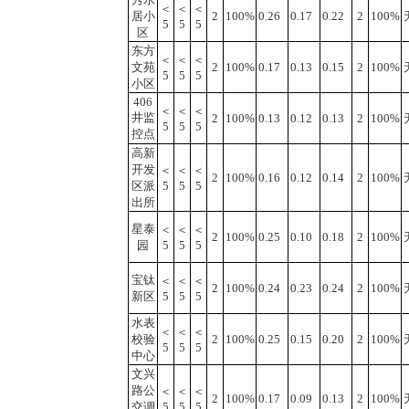
＜
＜
＜
居小
2
100%
0.26
0.17
0.22
2
100%
5
5
5
区
东方
＜
＜
＜
文苑
2
100%
0.17
0.13
0.15
2
100%
5
5
5
小区
406
＜
＜
＜
井监
2
100%
0.13
0.12
0.13
2
100%
5
5
5
控点
高新
开发
＜
＜
＜
2
100%
0.16
0.12
0.14
2
100%
区派
5
5
5
出所
星泰
＜
＜
＜
2
100%
0.25
0.10
0.18
2
100%
园
5
5
5
宝钛
＜
＜
＜
2
100%
0.24
0.23
0.24
2
100%
新区
5
5
5
水表
＜
＜
＜
校验
2
100%
0.25
0.15
0.20
2
100%
5
5
5
中心
文兴
路公
＜
＜
＜
2
100%
0.17
0.09
0.13
2
100%
交调
5
5
5