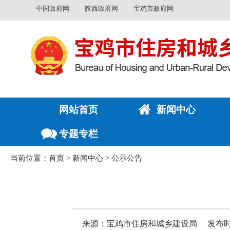
中国政府网
陕西政府网
宝鸡市政府网
网站首页
新闻中心
专题专栏
当前位置：
首页
>
新闻中心
>
公示公告
来源：宝鸡市住房和城乡建设局
发布时间