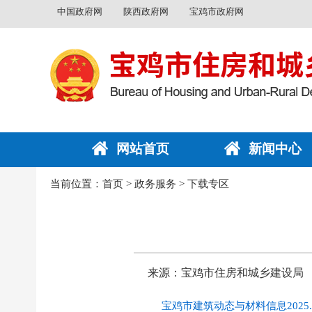
中国政府网
陕西政府网
宝鸡市政府网
网站首页
新闻中心
当前位置：
首页
>
政务服务
>
下载专区
来源：宝鸡市住房和城乡建设局
宝鸡市建筑动态与材料信息2025.1.p