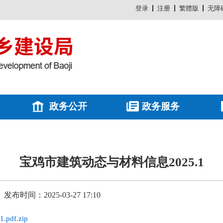
登录
注册
繁體版
无障
政务公开
政务服务
宝鸡市建筑动态与材料信息2025.1
发布时间：2025-03-27 17:10
df.zip