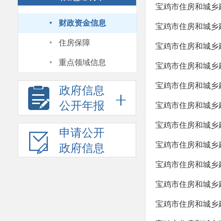
宝鸡市住房和城乡
·
财政资金信息
宝鸡市住房和城乡建
·
住房保障
宝鸡市住房和城乡建
·
重点领域信息
宝鸡市住房和城乡建
宝鸡市住房和城乡
政府信息
公开年报
宝鸡市住房和城乡建
宝鸡市住房和城乡建
申请公开
宝鸡市住房和城乡建
政府信息
宝鸡市住房和城乡建
宝鸡市住房和城乡建
宝鸡市住房和城乡建