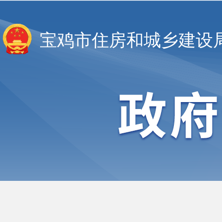
宝鸡市住房和城乡建设