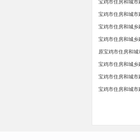
宝鸡市住房和城市建
宝鸡市住房和城市建
宝鸡市住房和城乡建
宝鸡市住房和城乡建
原宝鸡市住房和城市
宝鸡市住房和城乡建
宝鸡市住房和城市建
宝鸡市住房和城市建