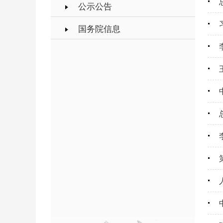
公示公告
国务院信息