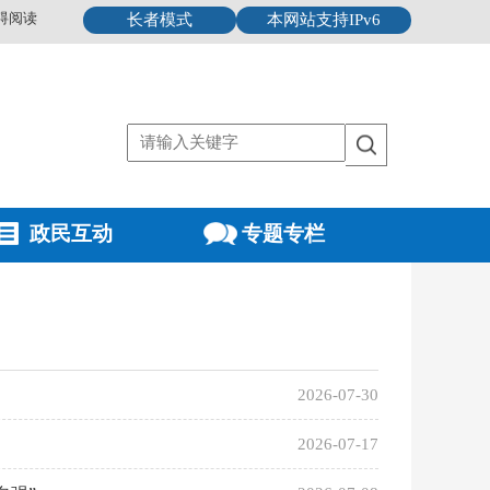
碍阅读
长者模式
本网站支持IPv6
政民互动
专题专栏
2026-07-30
2026-07-17