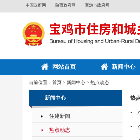
中国政府网
陕西政府网
宝鸡市政府网
网站首页
新闻中心
当前位置：
首页
>
新闻中心
>
热点动态
新闻中心
热
住建新闻
热点动态