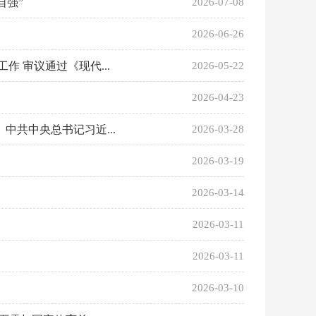
自强”
2026-07-08
2026-06-26
 审议通过《现代...
2026-05-22
2026-04-23
共中央总书记习近...
2026-03-28
2026-03-19
2026-03-14
2026-03-11
2026-03-11
2026-03-10