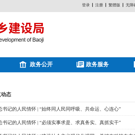
登录
注册
繁體版
无障
政务公开
政务服务
点动态
总书记的人民情怀 | “始终同人民同呼吸、共命运、心连心”
总书记的人民情怀 | “必须实事求是、求真务实、真抓实干”