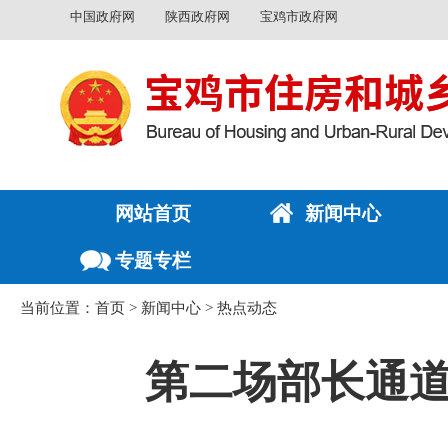
中国政府网
陕西政府网
宝鸡市政府网
网站首页
新闻中心
专题专栏
当前位置：
首页
>
新闻中心
>
热点动态
第二场部长通道