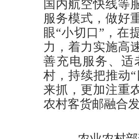
国内航空快线等
服务模式，做好
眼“小切口”，在
力，着力实施高
善充电服务、适
村，持续把推动“
来抓，更加注重
农村客货邮融合
农业农村部