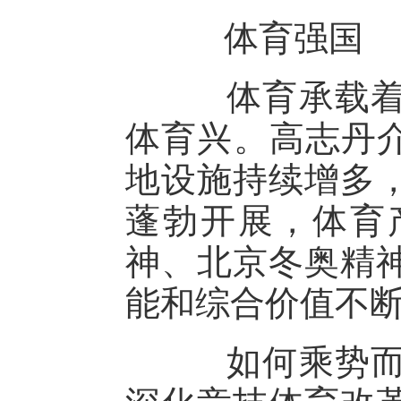
体育强国
体育承载着国
体育兴。高志丹介
地设施持续增多
蓬勃开展，体育
神、北京冬奥精
能和综合价值不
如何乘势而上