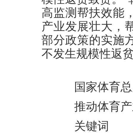
高监测帮扶效能
产业发展壮大，
部分政策的实施
不发生规模性返
国家体育总局
推动体育产
关键词