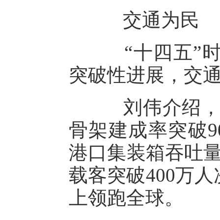
交通为民
“十四五”时
突破性进展，交
刘伟介绍，“6
骨架建成率突破9
港口集装箱吞吐量
载客突破400万
上领跑全球。