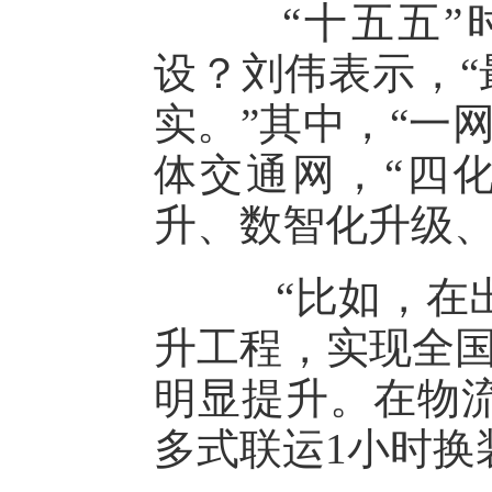
“十五五”时
设？刘伟表示，“
实。”其中，“一
体交通网，“四
升、数智化升级
“比如，在出
升工程，实现全国
明显提升。在物
多式联运1小时换