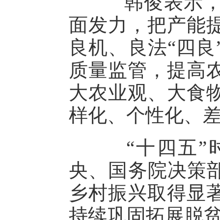
韩俊表示，要
面发力，把产能
良机、良法“四良
质量监管，提高
大农业观、大食
样化、个性化、
“十四五”时
央、国务院决策部
乡村振兴取得显
持续巩固拓展脱贫