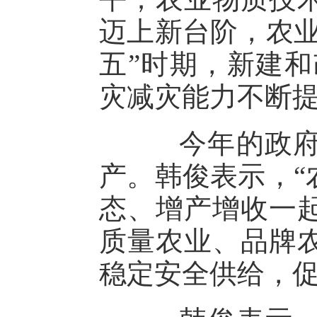
迈上新台阶，农业
五”时期，新建和
灾减灾能力不断
今年的政府工
产。韩俊表示，“
态、增产增收一
质量农业、品牌
稳定安全供给，促