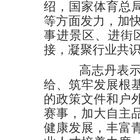
绍，国家体育总
等方面发力，加快
事进景区、进街
接，凝聚行业共
高志丹表示，
给、筑牢发展根
的政策文件和户
赛事，加大自主
健康发展，丰富