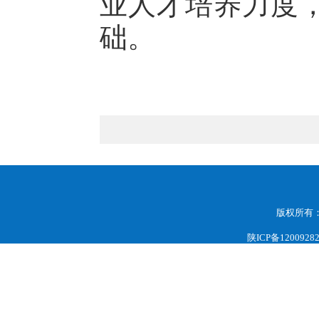
业人才培养力度
础。
版权所有
陕ICP备1200928