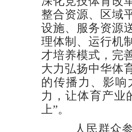
深化竞技体育改
整合资源、区域
设施、服务资源
理体制、运行机
才培养模式，完
大力弘扬中华体
的传播力、影响
力，让体育产业的
上”。
人民群众参与