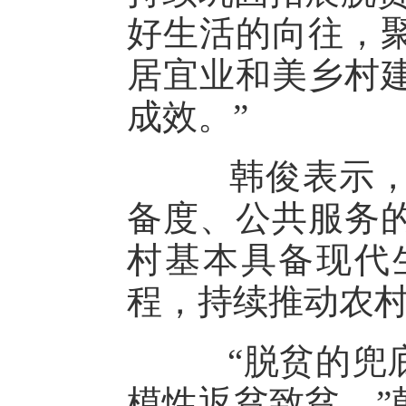
好生活的向往，
居宜业和美乡村
成效。”
韩俊表示，让
备度、公共服务
村基本具备现代
程，持续推动农
“脱贫的兜底
模性返贫致贫。”