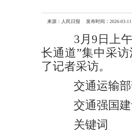
来源：人民日报
发布时间：2026-03-11 
3月9日上午
长通道”集中采访
了记者采访。
交通运输部
交通强国建设
关键词