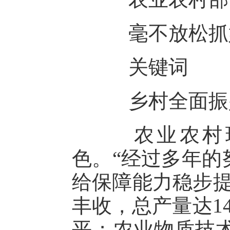
毫不放松抓
关键词
乡村全面振
农业农村现
色。“经过多年的
给保障能力稳步提
丰收，总产量达1
平；农业物质技