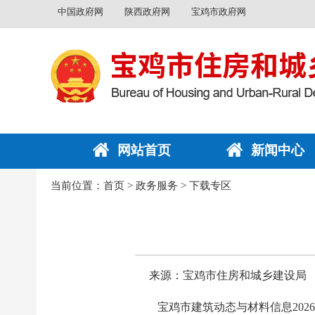
中国政府网
陕西政府网
宝鸡市政府网
网站首页
新闻中心
当前位置：
首页
>
政务服务
>
下载专区
来源：宝鸡市住房和城乡建设局
宝鸡市建筑动态与材料信息2026.1