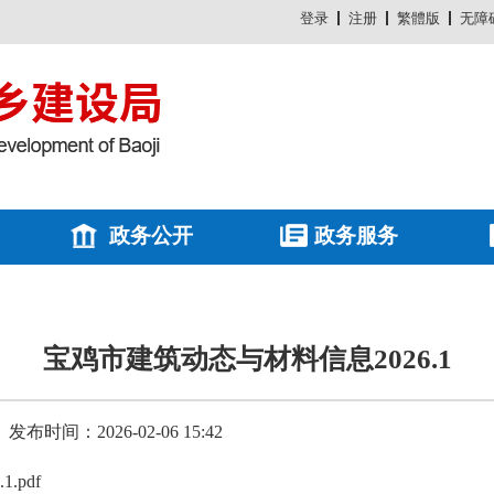
登录
注册
繁體版
无障
政务公开
政务服务
宝鸡市建筑动态与材料信息2026.1
发布时间：2026-02-06 15:42
.pdf