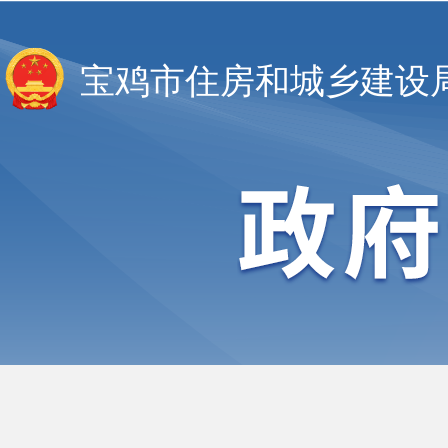
宝鸡市住房和城乡建设