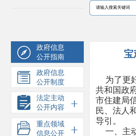
政府信息
宝
公开指南
政府信息
为了更
公开制度
共和国政
法定主动
市住建局
公开内容
民、法人
导引。
重点领域
一、主
信息公开