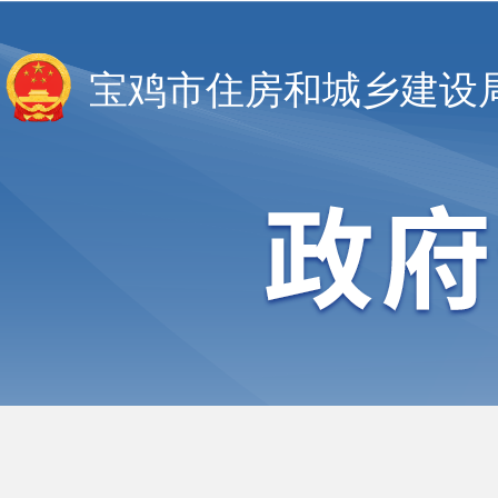
宝鸡市住房和城乡建设