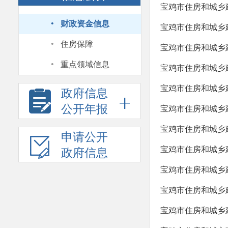
宝鸡市住房和城乡
·
财政资金信息
宝鸡市住房和城乡建
·
住房保障
宝鸡市住房和城乡建
·
重点领域信息
宝鸡市住房和城乡建
宝鸡市住房和城乡
政府信息
公开年报
宝鸡市住房和城乡建
宝鸡市住房和城乡建
申请公开
宝鸡市住房和城乡建
政府信息
宝鸡市住房和城乡建
宝鸡市住房和城乡建
宝鸡市住房和城乡建