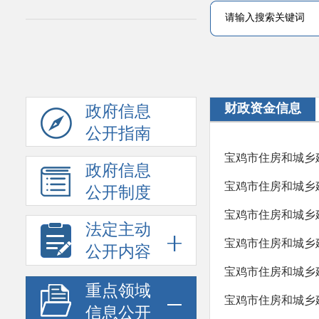
财政资金信息
政府信息
公开指南
宝鸡市住房和城乡建
政府信息
宝鸡市住房和城乡建
公开制度
宝鸡市住房和城乡
法定主动
宝鸡市住房和城乡建
公开内容
宝鸡市住房和城乡建
重点领域
宝鸡市住房和城乡建
信息公开