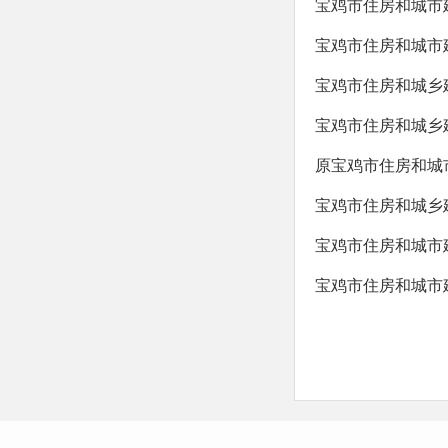
宝鸡市住房和城市建
宝鸡市住房和城市建
宝鸡市住房和城乡建
宝鸡市住房和城乡建
原宝鸡市住房和城市
宝鸡市住房和城乡建
宝鸡市住房和城市建
宝鸡市住房和城市建