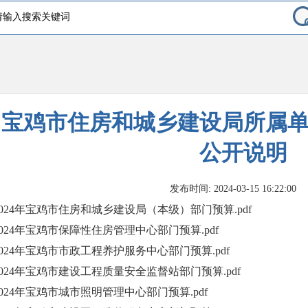
宝鸡市住房和城乡建设局所属单位
公开说明
发布时间: 2024-03-15 16:22:00
2024年宝鸡市住房和城乡建设局（本级）部门预算.pdf
2024年宝鸡市保障性住房管理中心部门预算.pdf
2024年宝鸡市市政工程养护服务中心部门预算.pdf
2024年宝鸡市建设工程质量安全监督站部门预算.pdf
2024年宝鸡市城市照明管理中心部门预算.pdf