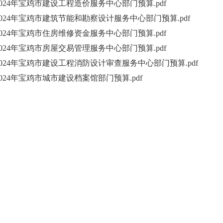
2024年宝鸡市建设工程造价服务中心部门预算.pdf
2024年宝鸡市建筑节能和勘察设计服务中心部门预算.pdf
2024年宝鸡市住房维修资金服务中心部门预算.pdf
2024年宝鸡市房屋交易管理服务中心部门预算.pdf
2024年宝鸡市建设工程消防设计审查服务中心部门预算.pdf
2024年宝鸡市城市建设档案馆部门预算.pdf