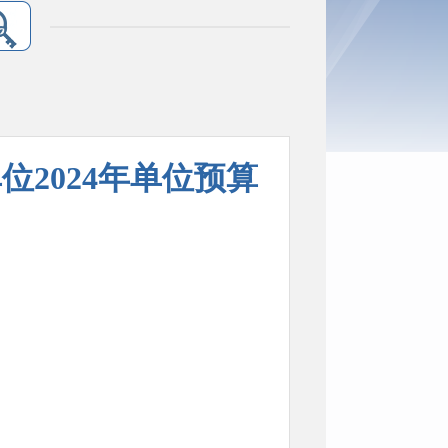
2024年单位预算