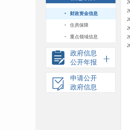
·
财政资金信息
·
住房保障
·
重点领域信息
政府信息
公开年报
申请公开
政府信息