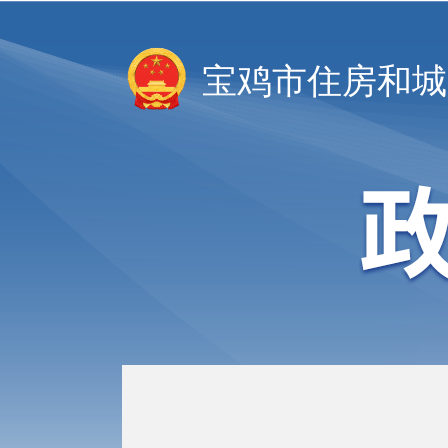
宝鸡市住房和城