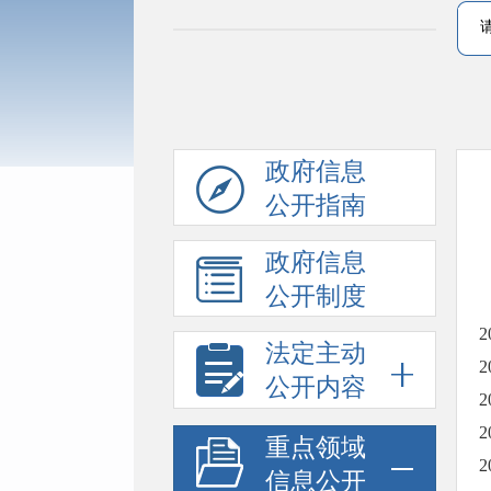
政府信息
公开指南
政府信息
公开制度
法定主动
公开内容
重点领域
信息公开