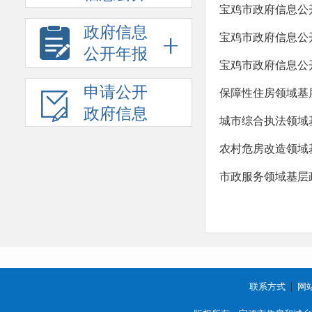
宝鸡市政府信息公
政府信息
宝鸡市政府信息公
公开年报
宝鸡市政府信息公
申请公开
保障性住房领域基
政府信息
城市综合执法领域
农村危房改造领域
市政服务领域基层
联系方式
网