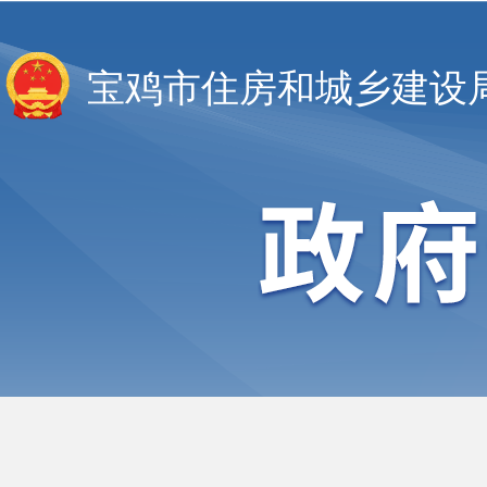
宝鸡市住房和城乡建设