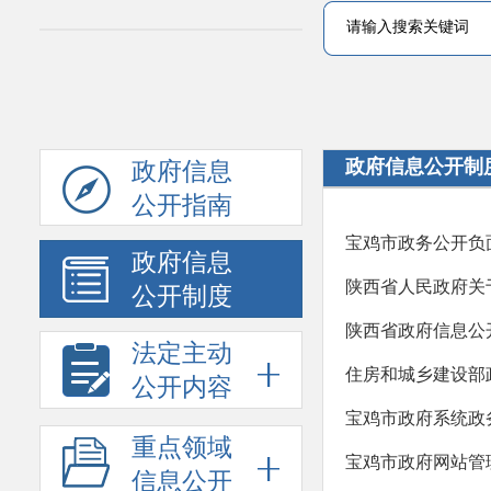
政府信息公开制
政府信息
公开指南
宝鸡市政务公开负
政府信息
陕西省人民政府关
公开制度
陕西省政府信息公
法定主动
住房和城乡建设部
公开内容
宝鸡市政府系统政
重点领域
宝鸡市政府网站管
信息公开