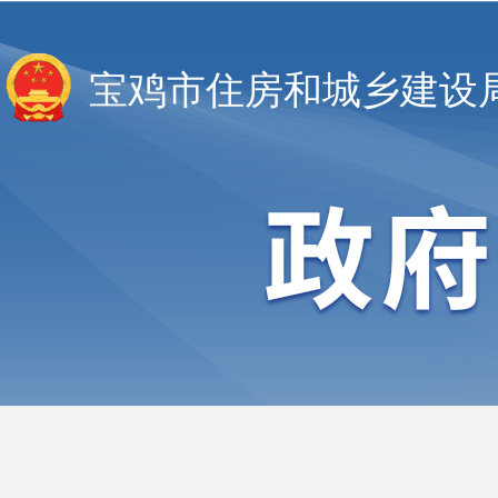
宝鸡市住房和城乡建设