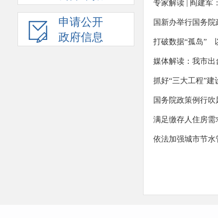
专家解读 | 阎
申请公开
国新办举行国务院
政府信息
打破数据“孤岛” 
媒体解读：我市出
抓好“三大工程”
国务院政策例行吹
满足缴存人住房需
依法加强城市节水