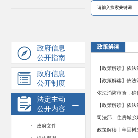
政策解读
政府信息
公开指南
【政策解读】依法
政府信息
【政策解读】依法
公开制度
依法消防审验，确
法定主动
【政策解读】依法
公开内容
司法部、住房城乡
·
政府文件
政策解读丨牢固树