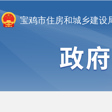
宝鸡市住房和城乡建设