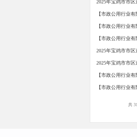
2025年宝鸡市市
【市政公用行业有
【市政公用行业有
【市政公用行业有
2025年宝鸡市市
2025年宝鸡市市
【市政公用行业有
【市政公用行业有
共 3