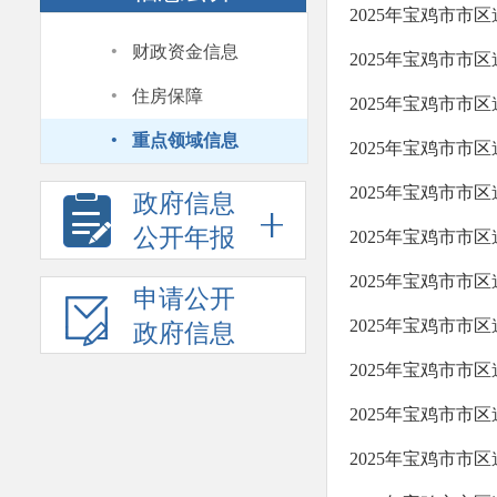
2025年宝鸡市市
·
财政资金信息
2025年宝鸡市市
·
住房保障
2025年宝鸡市市
·
重点领域信息
2025年宝鸡市市
2025年宝鸡市市
政府信息
公开年报
2025年宝鸡市市
2025年宝鸡市市
申请公开
2025年宝鸡市市
政府信息
2025年宝鸡市市
2025年宝鸡市市
2025年宝鸡市市