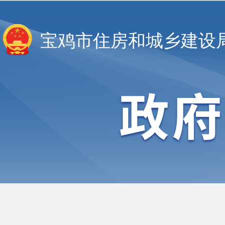
宝鸡市住房和城乡建设