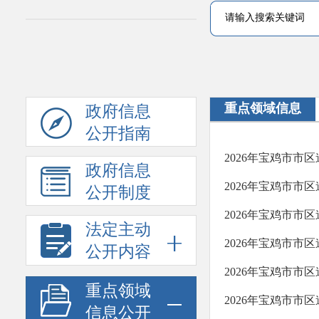
重点领域信息
政府信息
公开指南
2026年宝鸡市市
政府信息
2026年宝鸡市市
公开制度
2026年宝鸡市市
法定主动
2026年宝鸡市市
公开内容
2026年宝鸡市市
重点领域
2026年宝鸡市市
信息公开