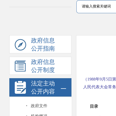
政府信息
公开指南
政府信息
公开制度
（1988年9月5
法定主动
人民代表大会常务
公开内容
·
政府文件
目录