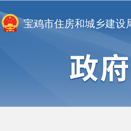
宝鸡市住房和城乡建设