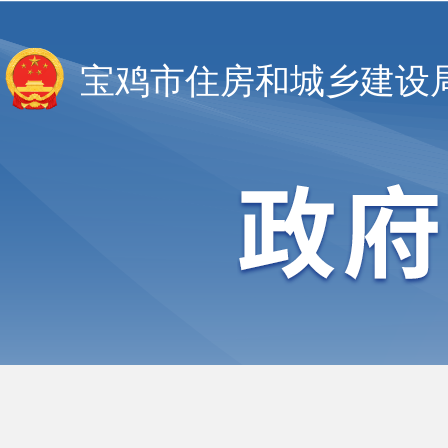
宝鸡市住房和城乡建设