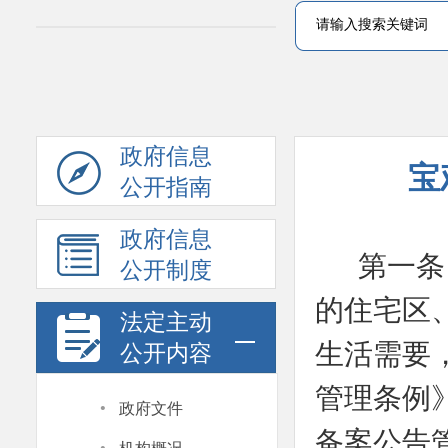
政府信息
宝
公开指南
政府信息
第一条
公开制度
的住宅区
法定主动
生活需要
公开内容
管理条例
·
政府文件
备案公告