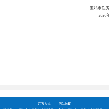
宝鸡市住房和城乡
2026年3月1
联系方式
网站地图