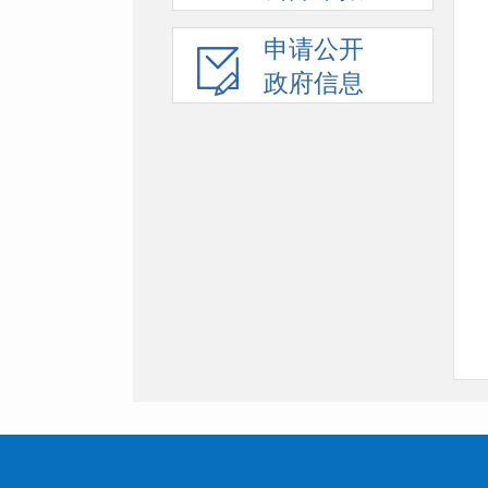
申请公开
政府信息