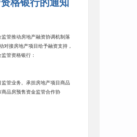
管资格银行的通知
金监管推动房地产融资协调机制落
行主动对接房地产项目给予融资支持，
金监管资格银行：
目监管业务。承担房地产项目商品
市商品房预售资金监管合作协