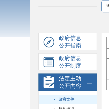
政府信息
公开指南
政府信息
公开制度
法定主动
公开内容
·
政府文件