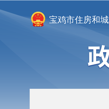
宝鸡市住房和城