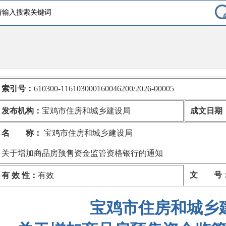
索引号：
610300-116103000160046200/2026-00005
发布机构：
宝鸡市住房和城乡建设局
成文日期
名 称：
宝鸡市住房和城乡建设局
关于增加商品房预售资金监管资格银行的通知
文 号
有 效 性：
有效
宝鸡市住房和城乡