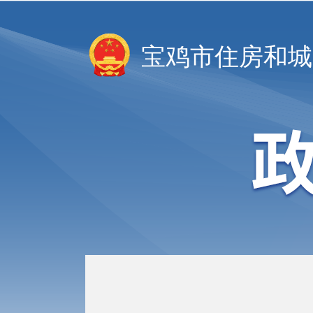
宝鸡市住房和城