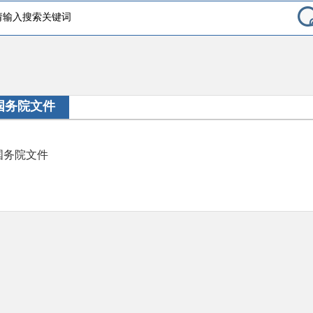
国务院文件
国务院文件