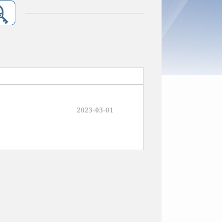
2023-03-01